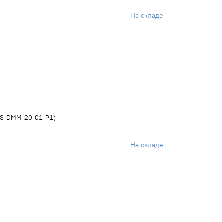
На складе
CDS-DMM-20-01-P1)
На складе