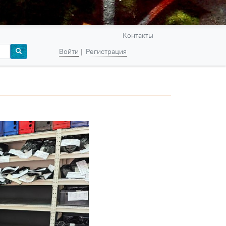
Контакты
Войти
Регистрация