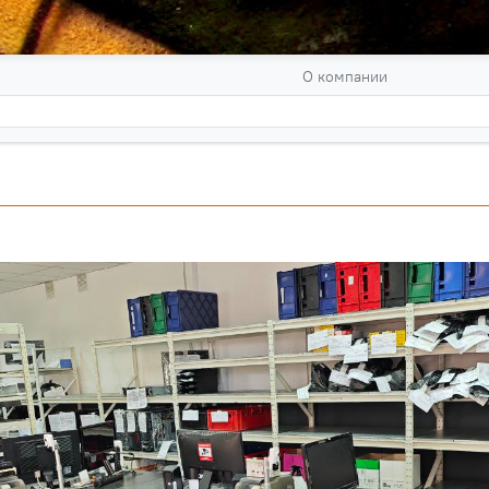
О компании