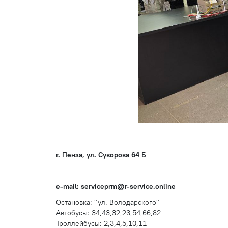
г. Пенза, ул. Суворова 64 Б
e-mail: serviceprm@r-service.online
Остановка: "ул. Володарского"
Автобусы: 34,43,32,23,54,66,82
Троллейбусы: 2,3,4,5,10,11