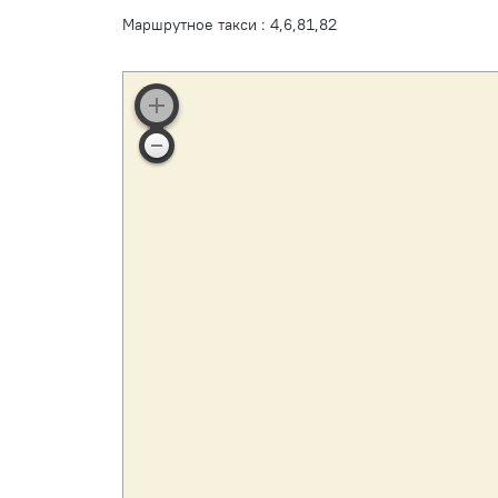
Маршрутное такси : 4,6,81,82