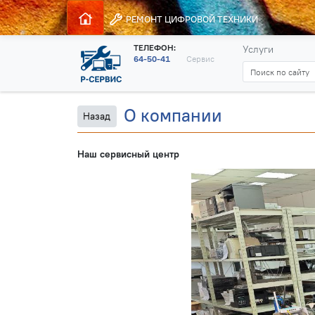
РЕМОНТ
ЦИФРОВОЙ ТЕХНИКИ
ТЕЛЕФОН:
Услуги
64-50-41
Сервис
О компании
Назад
Наш сервисный центр