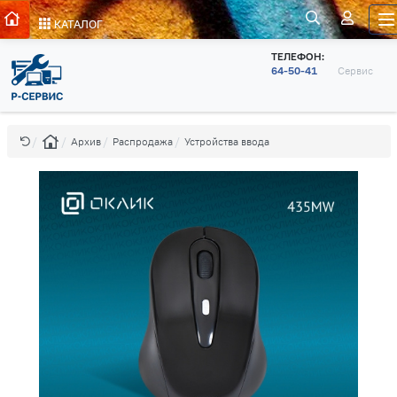
КАТАЛОГ
ТЕЛЕФОН:
64-50-41
Сервис
Архив
Распродажа
Устройства ввода