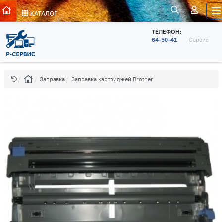
КАТАЛОГ
ТЕЛЕФОН:
64-50-41
Сервис
Заправка
Заправка картриджей Brother