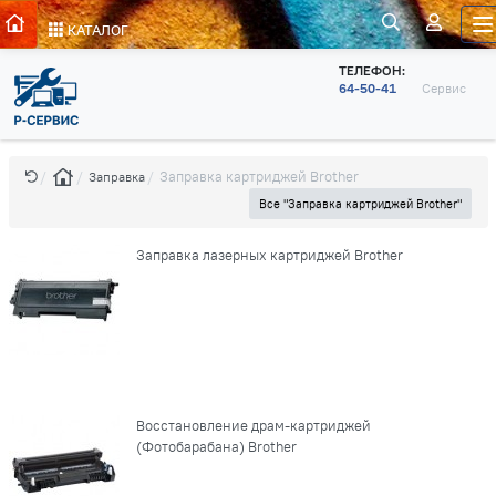
КАТАЛОГ
ТЕЛЕФОН:
64-50-41
Сервис
Заправка картриджей Brother
Заправка
Все "Заправка картриджей Brother"
Заправка лазерных картриджей Brother
Восстановление драм-картриджей
(Фотобарабана) Brother