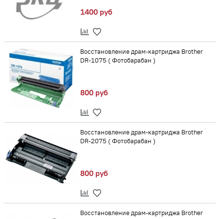
1400 руб
Восстановление драм-картриджа Brother
DR-1075 ( Фотобарабан )
800 руб
Восстановление драм-картриджа Brother
DR-2075 ( Фотобарабан )
800 руб
Восстановление драм-картриджа Brother