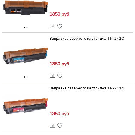
1350 руб
Заправка лазерного картриджа TN-241C
1350 руб
Заправка лазерного картриджа TN-241M
1350 руб