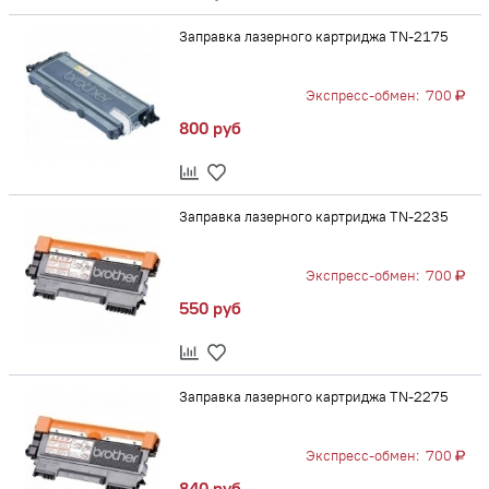
Заправка лазерного картриджа TN-2175
Экспресс-обмен:
700
800 руб
Заправка лазерного картриджа TN-2235
Экспресс-обмен:
700
550 руб
Заправка лазерного картриджа TN-2275
Экспресс-обмен:
700
840 руб