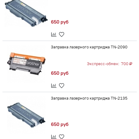
650 руб
Заправка лазерного картриджа TN-2090
Экспресс-обмен:
700
650 руб
Заправка лазерного картриджа TN-2135
650 руб