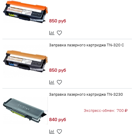
850 руб
Заправка лазерного картриджа TN-320 С
850 руб
Заправка лазерного картриджа TN-3230
Экспресс-обмен:
700
840 руб