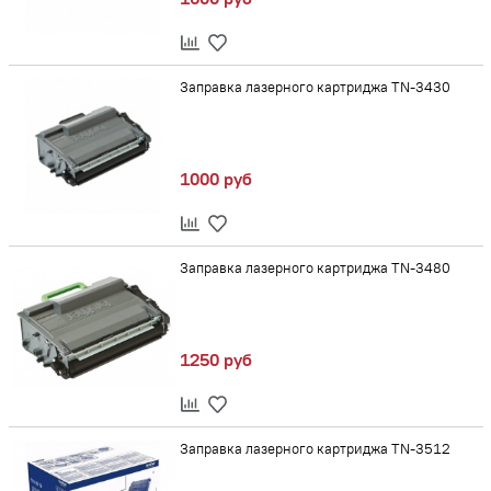
Заправка лазерного картриджа TN-3430
1000 руб
Заправка лазерного картриджа TN-3480
1250 руб
Заправка лазерного картриджа TN-3512