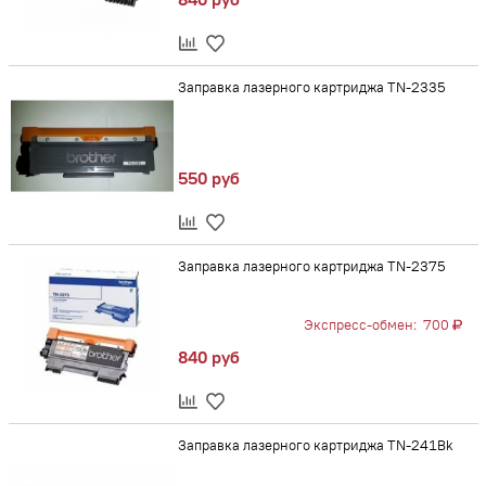
Заправка лазерного картриджа TN-2335
550 руб
Заправка лазерного картриджа TN-2375
Экспресс-обмен:
700
840 руб
Заправка лазерного картриджа TN-241Bk