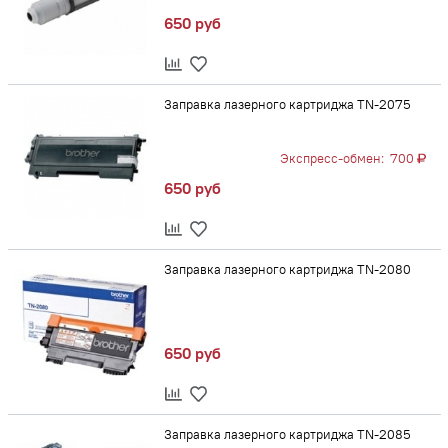
650 руб
Заправка лазерного картриджа TN-2075
Экспресс-обмен:
700
650 руб
Заправка лазерного картриджа TN-2080
650 руб
Заправка лазерного картриджа TN-2085