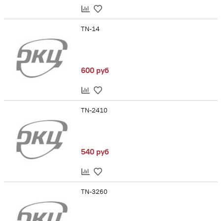
TN-14
600 руб
TN-2410
540 руб
TN-3260