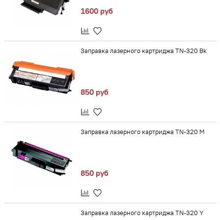
1600 руб
Заправка лазерного картриджа TN-320 Bk
850 руб
Заправка лазерного картриджа TN-320 M
850 руб
Заправка лазерного картриджа TN-320 Y