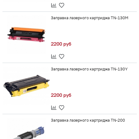
Заправка лазерного картриджа TN-130M
2200 руб
Заправка лазерного картриджа TN-130Y
2200 руб
Заправка лазерного картриджа TN-200