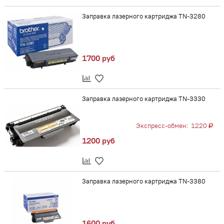
Заправка лазерного картриджа TN-3280
1700 руб
Заправка лазерного картриджа TN-3330
Экспресс-обмен:
1220
1200 руб
Заправка лазерного картриджа TN-3380
1600 руб