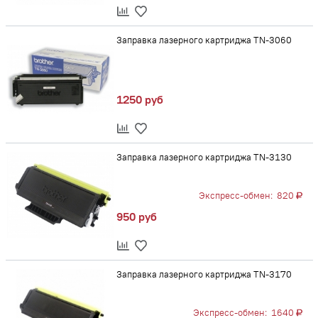
Заправка лазерного картриджа TN-3060
1250 руб
Заправка лазерного картриджа TN-3130
Экспресс-обмен:
820
950 руб
Заправка лазерного картриджа TN-3170
Экспресс-обмен:
1640