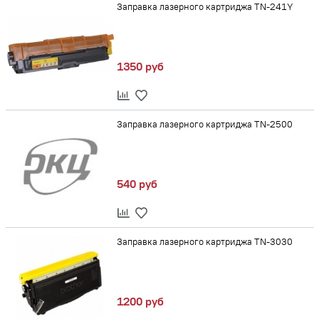
Заправка лазерного картриджа TN-241Y
1350 руб
Заправка лазерного картриджа TN-2500
540 руб
Заправка лазерного картриджа TN-3030
1200 руб