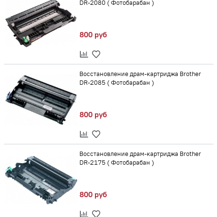
DR-2080 ( Фотобарабан )
800 руб
Восстановление драм-картриджа Brother
DR-2085 ( Фотобарабан )
800 руб
Восстановление драм-картриджа Brother
DR-2175 ( Фотобарабан )
800 руб