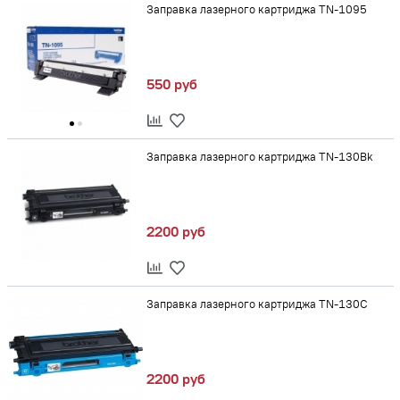
Заправка лазерного картриджа TN-1095
550 руб
Заправка лазерного картриджа TN-130Bk
2200 руб
Заправка лазерного картриджа TN-130C
2200 руб