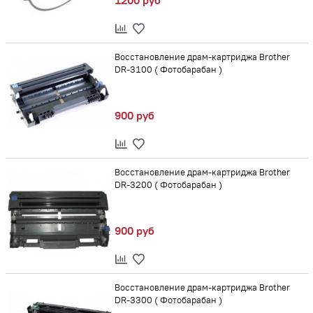
1200 руб
Восстановление драм-картриджа Brother
DR-3100 ( Фотобарабан )
900 руб
Восстановление драм-картриджа Brother
DR-3200 ( Фотобарабан )
900 руб
Восстановление драм-картриджа Brother
DR-3300 ( Фотобарабан )