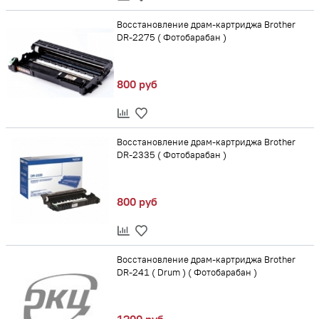
Восстановление драм-картриджа Brother
DR-2275 ( Фотобарабан )
800 руб
Восстановление драм-картриджа Brother
DR-2335 ( Фотобарабан )
800 руб
Восстановление драм-картриджа Brother
DR-241 ( Drum ) ( Фотобарабан )