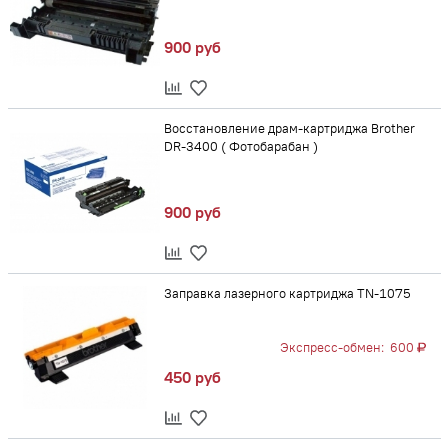
900 руб
Восстановление драм-картриджа Brother
DR-3400 ( Фотобарабан )
900 руб
Заправка лазерного картриджа TN-1075
Экспресс-обмен:
600
450 руб