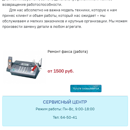
возвращение работоспособности.
Для нас абсолютно не важна модель техники, которую к нам
принес клиент и объем работы, который нас ожидает – мы
обслуживаем и мелких заказчиков и крупные организации. Мы можем
произвести замену детали в любом агрегате.
Ремонт факса (работа)
от 1500 руб.
Услуга оказывается
СЕРВИСНЫЙ ЦЕНТР
Режим работы: Пн-Вс, 9:00-18:00
Тел: 64-50-41