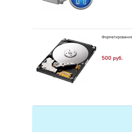
Форматирование
500 руб.