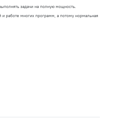
 выполнять задачи на полную мощность.
 и работе многих программ, а потому нормальная