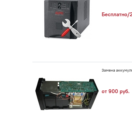
Бесплатно/2
Замена аккумул
от 900 руб.