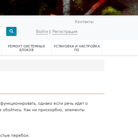
Контакты
Войти
Регистрация
РЕМОНТ СИСТЕМНЫХ
УСТАНОВКА И НАСТРОЙКА
БЛОКОВ
ПО
функционировать, однако если речь идет о
 обойтись. Как ни прискорбно, элементы
астые перебои.