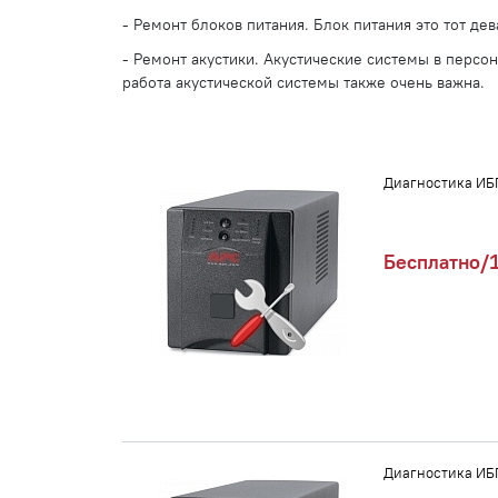
- Ремонт блоков питания. Блок питания это тот д
- Ремонт акустики. Акустические системы в перс
работа акустической системы также очень важна.
Диагностика ИБ
Бесплатно/1
Диагностика ИБ