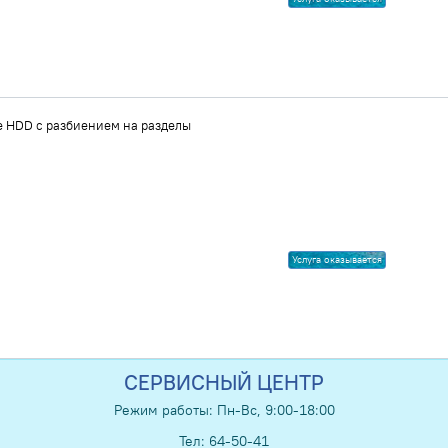
 HDD с разбиением на разделы
Услуга оказывается
СЕРВИСНЫЙ ЦЕНТР
Режим работы: Пн-Вс, 9:00-18:00
Тел: 64-50-41