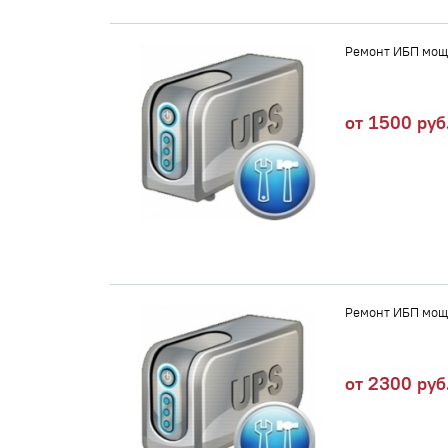
Ремонт ИБП мощ
от 1500 руб
Ремонт ИБП мощн
от 2300 руб