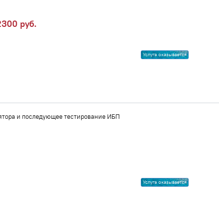
300 руб.
Услуга оказывается
ятора и последующее тестирование ИБП
Услуга оказывается