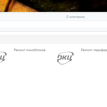
О компании
Ремонт моноблоков
Ремонт перифе