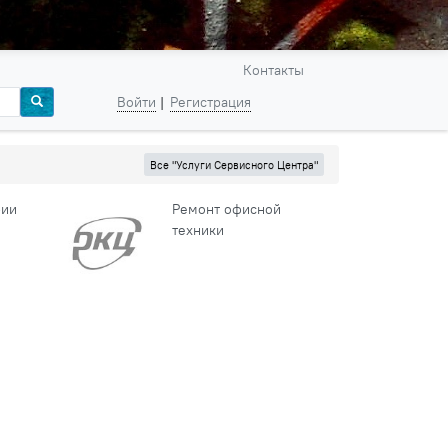
Контакты
Войти
Регистрация
Все "Услуги Сервисного Центра"
рии
Ремонт офисной
техники