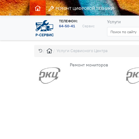
РЕМОНТ
ЦИФРОВОЙ ТЕХНИКИ
ТЕЛЕФОН:
Услуги
64-50-41
Сервис
Услуги Сервисного Центра
Ремонт мониторов