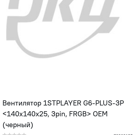
Вентилятор 1STPLAYER G6-PLUS-3P
<140x140x25, 3pin, FRGB> OEM
(черный)