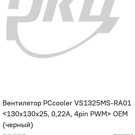
Вентилятор PCcooler VS1325MS-RA01
<130x130x25, 0,22A, 4pin PWM> OEM
(черный)