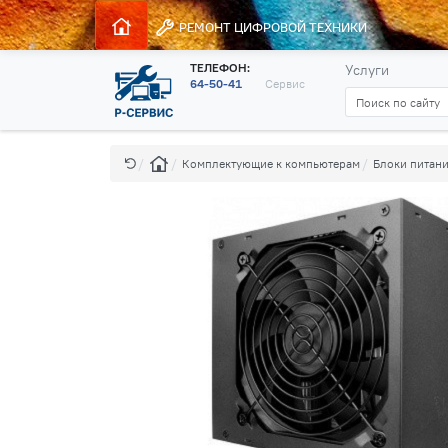
РЕМОНТ
ЦИФРОВОЙ ТЕХНИКИ
ТЕЛЕФОН:
Услуги
64-50-41
Сервис
Комплектующие к компьютерам
Блоки питан