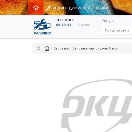
РЕМОНТ
ЦИФРОВОЙ ТЕХНИКИ
ТЕЛЕФОН:
Услуги
64-50-41
Сервис
Заправка
Заправка картриджей Canon