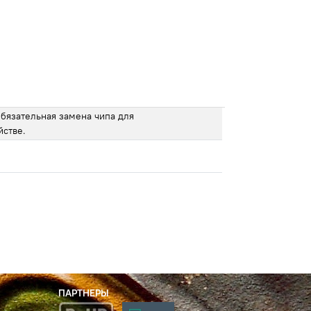
бязательная замена чипа для
йстве.
ПАРТНЕРЫ