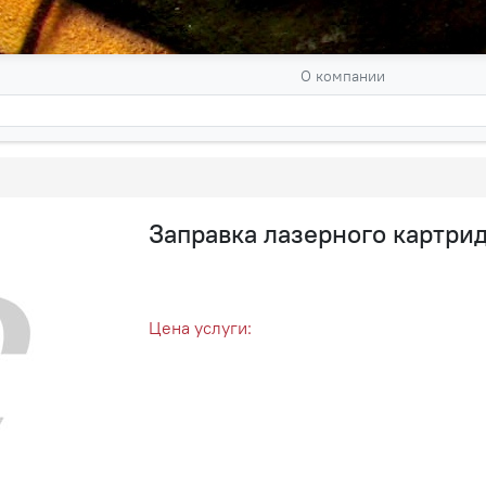
О компании
Заправка лазерного картрид
Цена услуги: