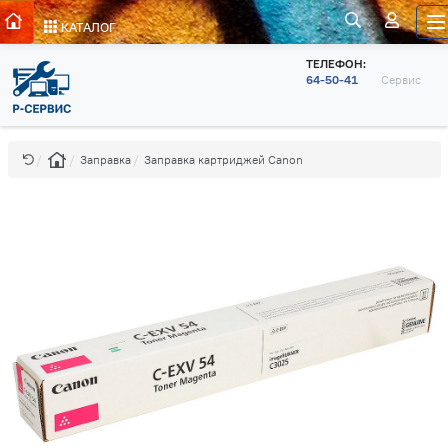
КАТАЛОГ
ТЕЛЕФОН:
64-50-41
Сервис
Заправка
Заправка картриджей Canon