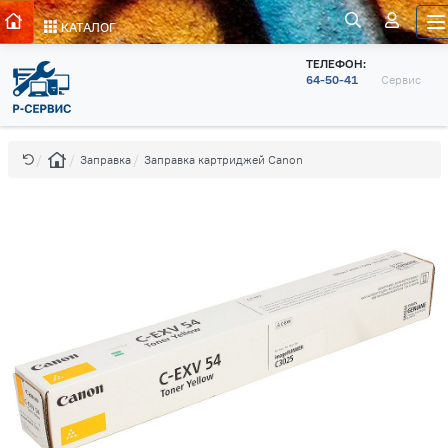
КАТАЛОГ
ТЕЛЕФОН:
64-50-41
Сервис
Заправка
Заправка картриджей Canon