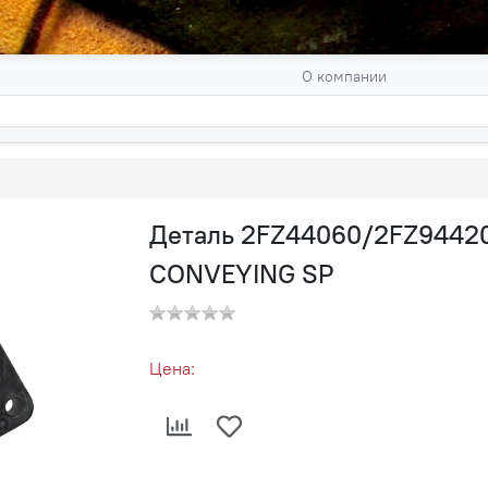
О компании
Деталь 2FZ44060/2FZ9442
CONVEYING SP
Цена: