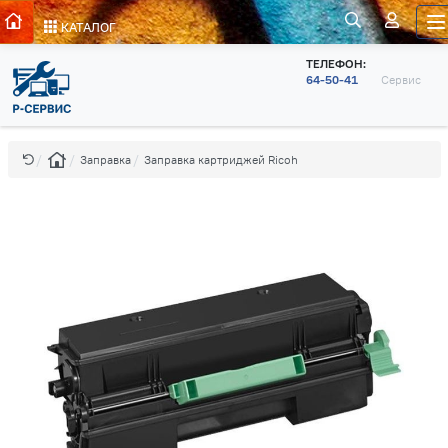
КАТАЛОГ
ТЕЛЕФОН:
64-50-41
Сервис
Заправка
Заправка картриджей Ricoh