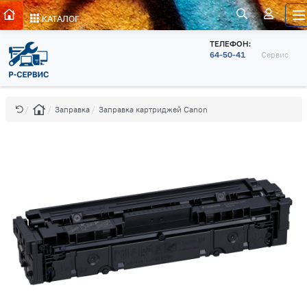
КАТАЛОГ
ТЕЛЕФОН:
64-50-41
Сервис
Заправка
Заправка картриджей Canon