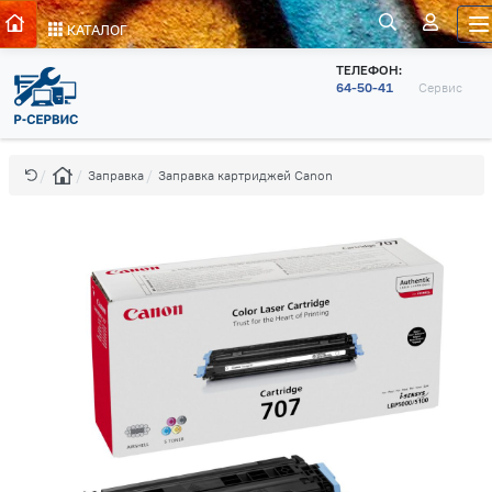
КАТАЛОГ
ТЕЛЕФОН:
64-50-41
Сервис
Заправка
Заправка картриджей Canon