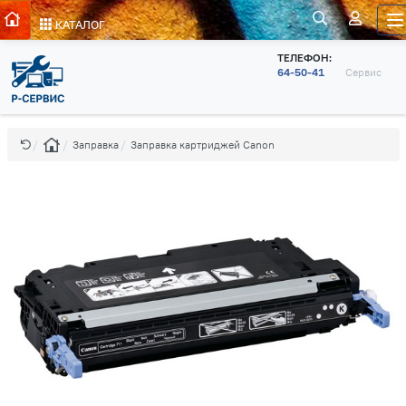
КАТАЛОГ
ТЕЛЕФОН:
64-50-41
Сервис
Заправка
Заправка картриджей Canon