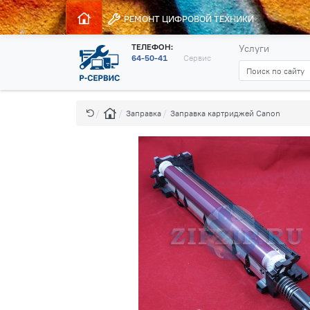
РЕМОНТ
ЦИФРОВОЙ ТЕХНИКИ
ТЕЛЕФОН:
Услуги
64-50-41
Сервис
Заправка
Заправка картриджей Canon