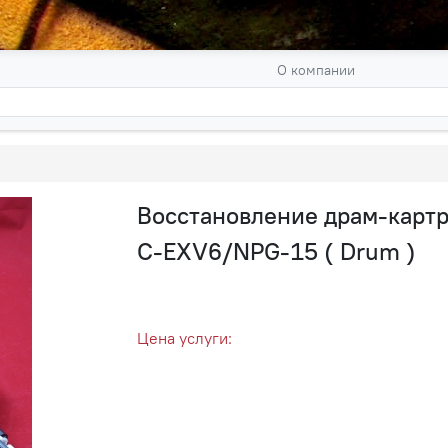
О компании
Восстановление драм-картр
C-EXV6/NPG-15 ( Drum )
Цена услуги: