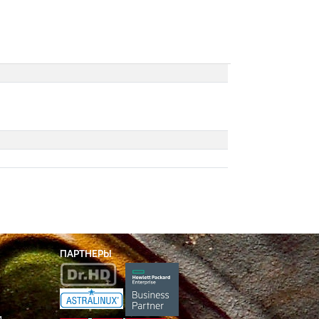
ПАРТНЕРЫ
и