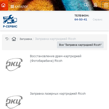
КАТАЛОГ
ТЕЛЕФОН:
64-50-41
Сервис
Заправка картриджей Ricoh
Заправка
Все "Заправка картриджей Ricoh"
Восстановление драм-картриджей
(Фотобарабана) Ricoh
Заправка лазерных картриджей Ricoh