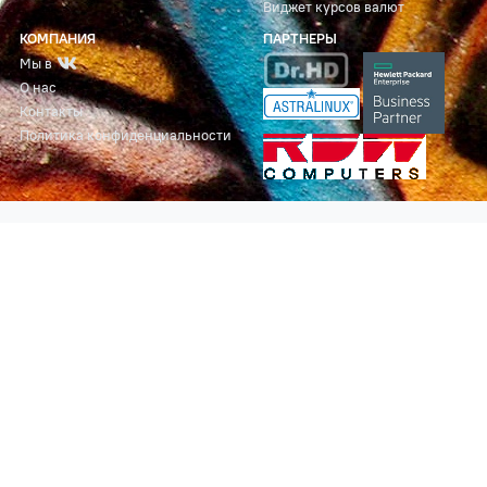
Виджет курсов валют
КОМПАНИЯ
ПАРТНЕРЫ
Мы в
О нас
Контакты
Политика конфиденциальности