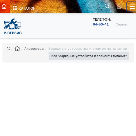
КАТАЛОГ
ТЕЛЕФОН:
64-50-41
Сервис
Зарядные устройства и элементы питания
Аксессуары
Все "Зарядные устройства и элементы питания"