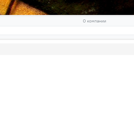
О компании