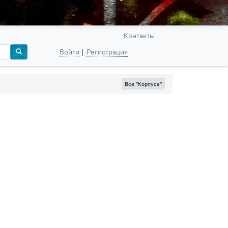
Контакты
Войти
Регистрация
Все "Корпуса"