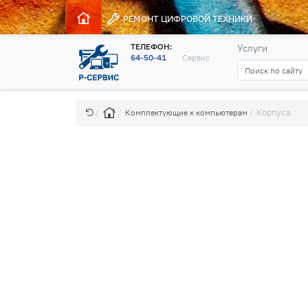
РЕМОНТ
ЦИФРОВОЙ ТЕХНИКИ
ТЕЛЕФОН:
Услуги
64-50-41
Сервис
Корпуса
Комплектующие к компьютерам