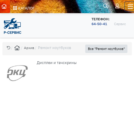
КАТАЛОГ
ТЕЛЕФОН:
64-50-41
Сервис
Ремонт ноутбуков
Архив
Все "Ремонт ноутбуков"
Дисплеи и тачскрины